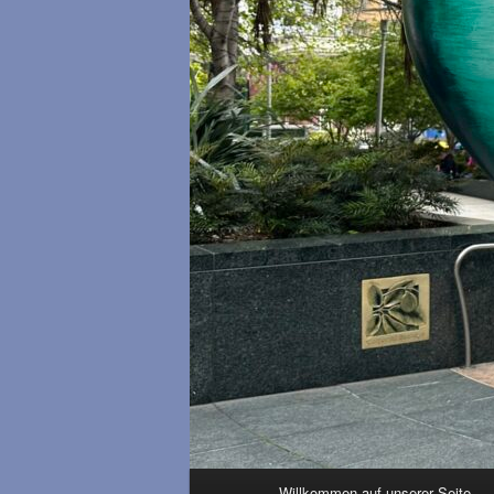
Hauptmenü
Willkommen auf unserer Seite