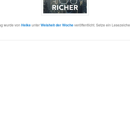
rag wurde von
Heike
unter
Weisheit der Woche
veröffentlicht. Setze ein Lesezeiche