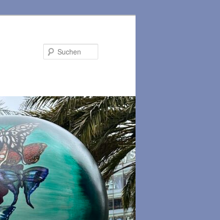
Suchen