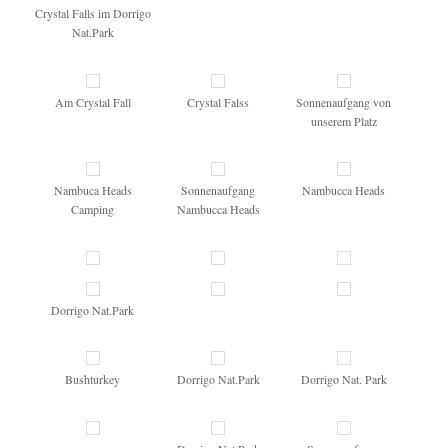
Crystal Falls im Dorrigo
Nat.Park
Am Crystal Fall
Crystal Falss
Sonnenaufgang von
unserem Platz
Nambuca Heads
Sonnenaufgang
Nambucca Heads
Camping
Nambucca Heads
Dorrigo Nat.Park
Bushturkey
Dorrigo Nat.Park
Dorrigo Nat. Park