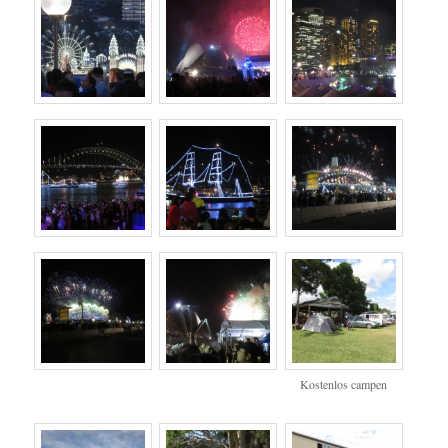
Kostenlos campen