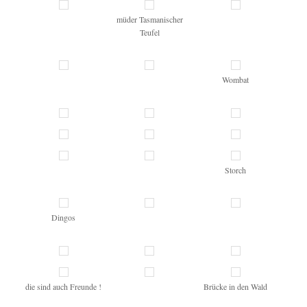
müder Tasmanischer
Teufel
Wombat
Storch
Dingos
die sind auch Freunde !
Brücke in den Wald