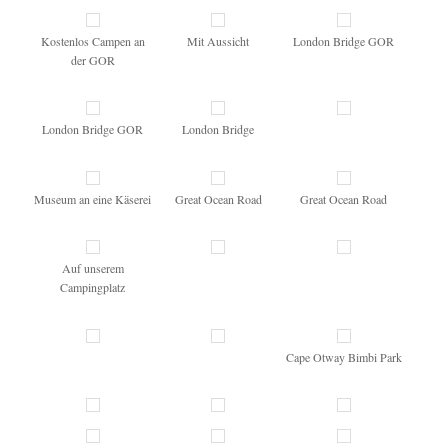
Kostenlos Campen an
Mit Aussicht
London Bridge GOR
der GOR
London Bridge GOR
London Bridge
Museum an eine Käserei
Great Ocean Road
Great Ocean Road
Auf unserem
Campingplatz
Cape Otway Bimbi Park