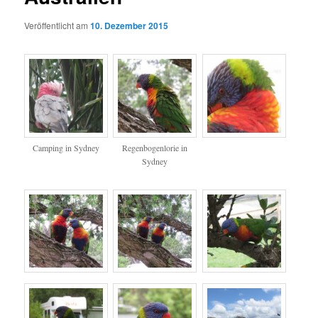
Veröffentlicht am
10. Dezember 2015
Camping in Sydney
Regenbogenlorie in
Sydney