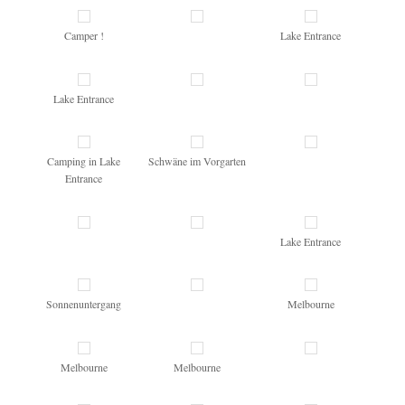
Camper !
Lake Entrance
Lake Entrance
Camping in Lake
Schwäne im Vorgarten
Entrance
Lake Entrance
Sonnenuntergang
Melbourne
Melbourne
Melbourne