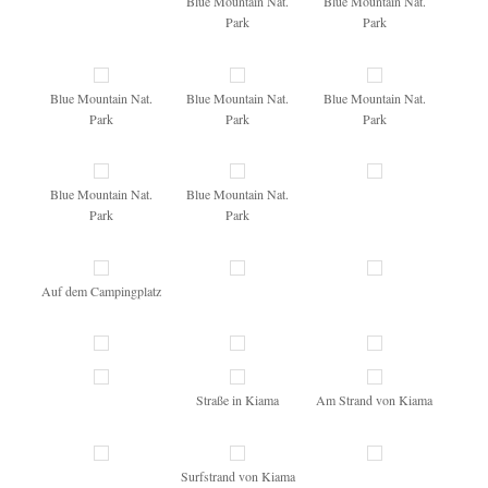
Blue Mountain Nat.
Blue Mountain Nat.
Park
Park
Blue Mountain Nat.
Blue Mountain Nat.
Blue Mountain Nat.
Park
Park
Park
Blue Mountain Nat.
Blue Mountain Nat.
Park
Park
Auf dem Campingplatz
Straße in Kiama
Am Strand von Kiama
Surfstrand von Kiama