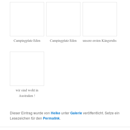
Mit Stolz präsentiert von WordPress