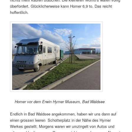
überfordert. Glücklicherweise kann Homer 6,9 to. Das reicht
hoffentlich.
Homer vor dem Erwin Hymer Museum, Bad Waldsee
Endlich in Bad Waldsee angekommen, haben wir uns dann auf
einen grossen leeren Schotterplatz in der Nähe des Hymer
Werkes gestellt. Morgens waren wir umzingelt von Autos und