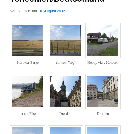
Veröffentlicht am
10. August 2015
Kasseler Berge
auf dem Weg
Hobbywiese Korbach
an der Elbe
Dresden
Dresden