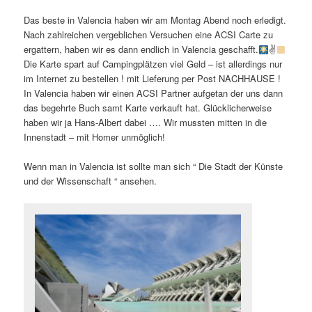
Das beste in Valencia haben wir am Montag Abend noch erledigt.
Nach zahlreichen vergeblichen Versuchen eine ACSI Carte zu
ergattern, haben wir es dann endlich in Valencia geschafft.
✌
Die Karte spart auf Campingplätzen viel Geld – ist allerdings nur
im Internet zu bestellen ! mit Lieferung per Post NACHHAUSE !
In Valencia haben wir einen ACSI Partner aufgetan der uns dann
das begehrte Buch samt Karte verkauft hat. Glücklicherweise
haben wir ja Hans-Albert dabei …. Wir mussten mitten in die
Innenstadt – mit Homer unmöglich!
Wenn man in Valencia ist sollte man sich “ Die Stadt der Künste
und der Wissenschaft “ ansehen.