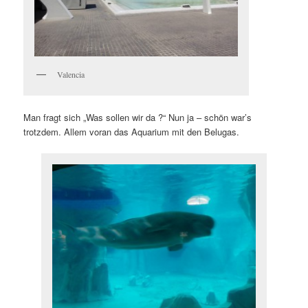
Valencia
Man fragt sich „Was sollen wir da ?“ Nun ja – schön war’s
trotzdem. Allem voran das Aquarium mit den Belugas.