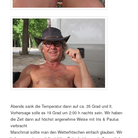
Abends sank die Temperatur dann auf ca. 35 Grad und lt.
Vorhersage solle es 19 Grad um 2:00 h nachts sein. Wir haben
die Zeit dann auf höchst angenehme Weise mit Iris & Paulus
verbracht
Manchmal sollte man den Wetterfröschen einfach glauben. Wir