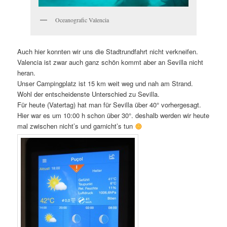
Oceanografic Valencia
Auch hier konnten wir uns die Stadtrundfahrt nicht verkneifen.
Valencia ist zwar auch ganz schön kommt aber an Sevilla nicht
heran.
Unser Campingplatz ist 15 km weit weg und nah am Strand.
Wohl der entscheidenste Unterschied zu Sevilla.
Für heute (Vatertag) hat man für Sevilla über 40° vorhergesagt.
Hier war es um 10:00 h schon über 30°. deshalb werden wir heute
mal zwischen nicht’s und garnicht’s tun